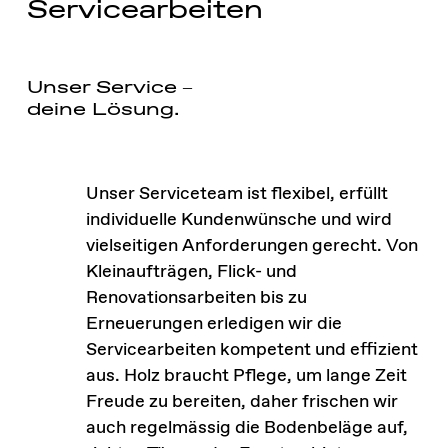
Servicearbeiten
Unser Service –
deine Lösung.
Unser Serviceteam ist flexibel, erfüllt
individuelle Kundenwünsche und wird
vielseitigen Anforderungen gerecht. Von
Kleinaufträgen, Flick- und
Renovationsarbeiten bis zu
Erneuerungen erledigen wir die
Servicearbeiten kompetent und effizient
aus. Holz braucht Pflege, um lange Zeit
Freude zu bereiten, daher frischen wir
auch regelmässig die Bodenbeläge auf,