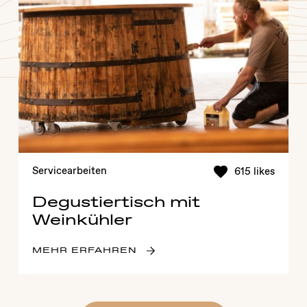
Servicearbeiten
615 likes
Degustiertisch mit
Weinkühler
MEHR ERFAHREN