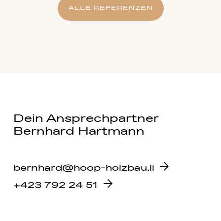
ALLE REFERENZEN
Dein Ansprechpartner
Bernhard Hartmann
bernhard@hoop-holzbau.li
+423 792 24 51