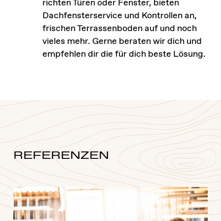
richten Türen oder Fenster, bieten
Dachfensterservice und Kontrollen an,
frischen Terrassenboden auf und noch
vieles mehr. Gerne beraten wir dich und
empfehlen dir die für dich beste Lösung.
REFERENZEN