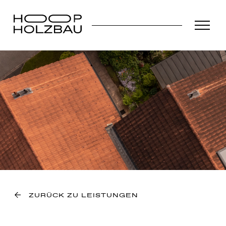
ZURÜCK ZU LEISTUNGEN