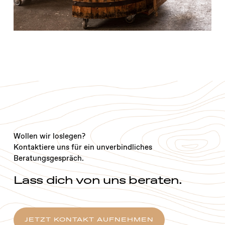
Wollen wir loslegen?
Kontaktiere uns für ein unverbindliches
Beratungsgespräch.
Lass dich von uns beraten.
JETZT KONTAKT AUFNEHMEN