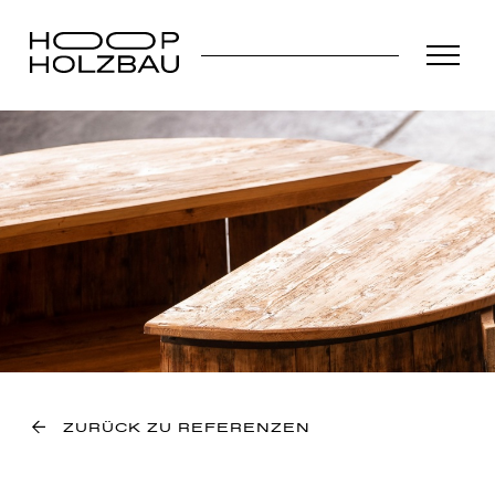
ZURÜCK ZU REFERENZEN