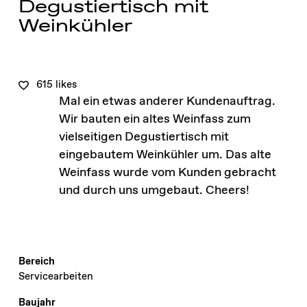
Degustiertisch mit
Weinkühler
615 likes
Mal ein etwas anderer Kundenauftrag.
Wir bauten ein altes Weinfass zum
vielseitigen Degustiertisch mit
eingebautem Weinkühler um. Das alte
Weinfass wurde vom Kunden gebracht
und durch uns umgebaut. Cheers!
Bereich
Servicearbeiten
Baujahr