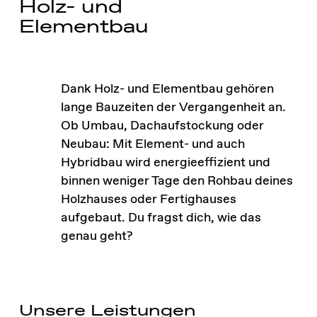
Holz- und
Elementbau
Dank Holz- und Elementbau gehören
lange Bauzeiten der Vergangenheit an.
Ob Umbau, Dachaufstockung oder
Neubau: Mit Element- und auch
Hybridbau wird energieeffizient und
binnen weniger Tage den Rohbau deines
Holzhauses oder Fertighauses
aufgebaut. Du fragst dich, wie das
genau geht?
Unsere Leistungen