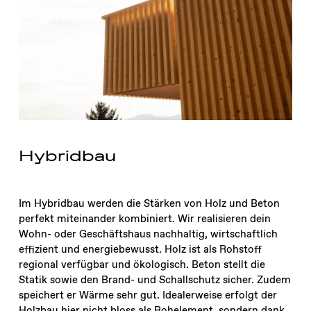
Hybridbau
Im Hybridbau werden die Stärken von Holz und Beton
perfekt miteinander kombiniert. Wir realisieren dein
Wohn- oder Geschäftshaus nachhaltig, wirtschaftlich
effizient und energiebewusst. Holz ist als Rohstoff
regional verfügbar und ökologisch. Beton stellt die
Statik sowie den Brand- und Schallschutz sicher. Zudem
speichert er Wärme sehr gut. Idealerweise erfolgt der
Holzbau hier nicht bloss als Rohelement, sondern dank