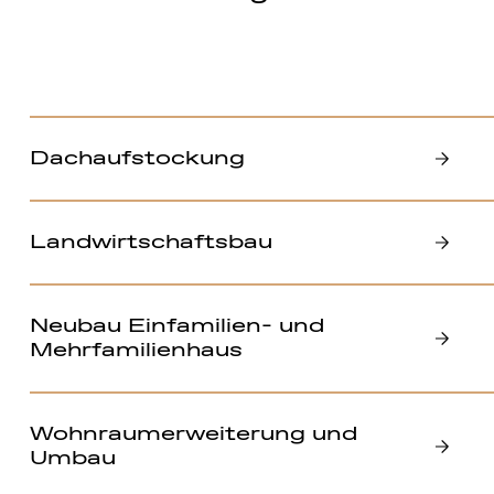
Dachaufstockung
Landwirtschaftsbau
Neubau Einfamilien- und
Mehrfamilienhaus
Wohnraumerweiterung und
Umbau