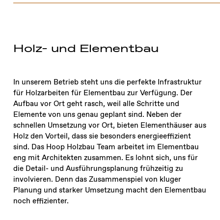
Holz- und Elementbau
In unserem Betrieb steht uns die perfekte Infrastruktur
für Holzarbeiten für Elementbau zur Verfügung. Der
Aufbau vor Ort geht rasch, weil alle Schritte und
Elemente von uns genau geplant sind. Neben der
schnellen Umsetzung vor Ort, bieten Elementhäuser aus
Holz den Vorteil, dass sie besonders energieeffizient
sind. Das Hoop Holzbau Team arbeitet im Elementbau
eng mit Architekten zusammen. Es lohnt sich, uns für
die Detail- und Ausführungsplanung frühzeitig zu
involvieren. Denn das Zusammenspiel von kluger
Planung und starker Umsetzung macht den Elementbau
noch effizienter.