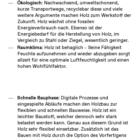
Ökologisch
: Nachwachsend, umweltschonend,
kurze Transportwege, recyclebar diese und viele
weitere Argumente machen Holz zum Werkstoff der
Zukunft. Holz wächst ohne fossilen
Energieverbrauch nach. Ebenso ist der
Energiebedarf für die Herstellung von Holz, im
Vergleich zu Stahl oder Ziegel, wesentlich geringer.
Raumklima
: Holz ist behaglich – Seine Fähigkeit
Feuchte aufzunehmen und wieder abzugeben sorgt
allzeit für eine optimale Luftfeuchtigkeit und einen
hohen Wohlfühlfaktor.
Schnelle Bauphase
: Digitale Prozesse und
eingespielte Abläufe machen den Holzbau zur
flexiblen und schnellen Bauweise. Holz ist ein
leichter Baustoff, welcher dennoch sehr stark
belastet werden kann. Genau aus diesem Grund ist
Holz sehr flexibel einsetzbar. Zusätzlich ist das
Bauen mit Holz durch die Option des Vorfertigens