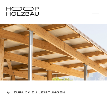
ZURÜCK ZU LEISTUNGEN