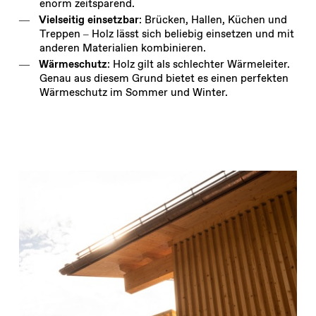
enorm zeitsparend.
Vielseitig einsetzbar
: Brücken, Hallen, Küchen und
Treppen – Holz lässt sich beliebig einsetzen und mit
anderen Materialien kombinieren.
Wärmeschutz
: Holz gilt als schlechter Wärmeleiter.
Genau aus diesem Grund bietet es einen perfekten
Wärmeschutz im Sommer und Winter.