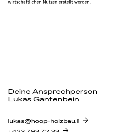
wirtschaftlichen Nutzen erstellt werden.
Deine Ansprechperson
Lukas Gantenbein
lukas@hoop-holzbau.li
+423 793 72 33