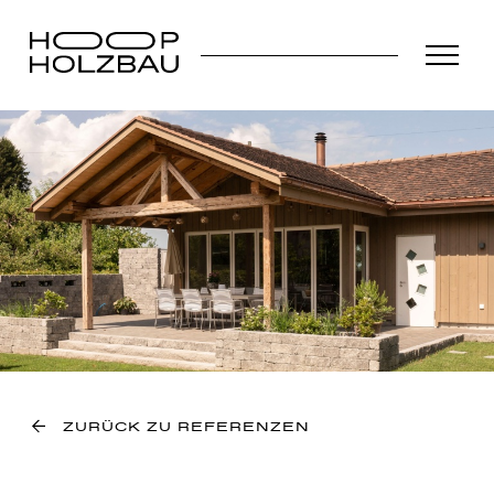
ZURÜCK ZU REFERENZEN