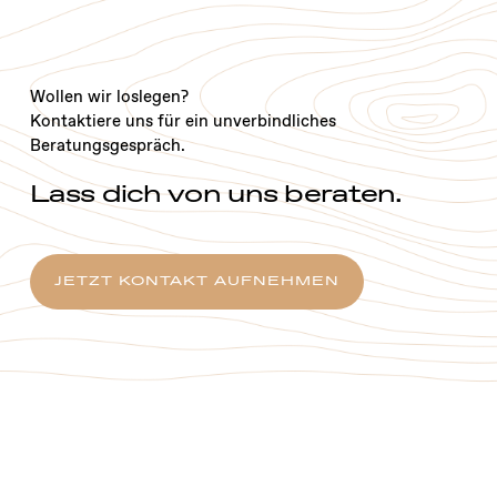
Wollen wir loslegen?
Kontaktiere uns für ein unverbindliches
Beratungsgespräch.
Lass dich von uns beraten.
JETZT KONTAKT AUFNEHMEN