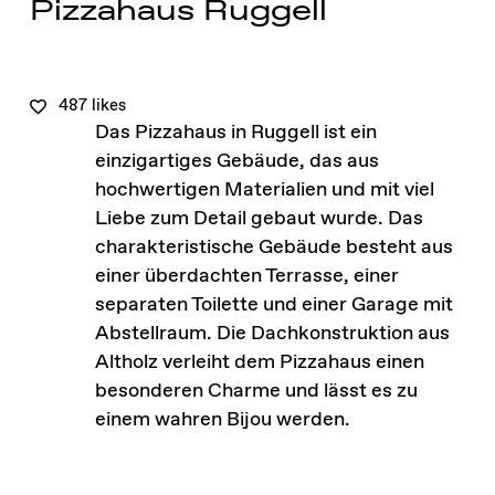
Pizzahaus Ruggell
487 likes
Das Pizzahaus in Ruggell ist ein
einzigartiges Gebäude, das aus
hochwertigen Materialien und mit viel
Liebe zum Detail gebaut wurde. Das
charakteristische Gebäude besteht aus
einer überdachten Terrasse, einer
separaten Toilette und einer Garage mit
Abstellraum. Die Dachkonstruktion aus
Altholz verleiht dem Pizzahaus einen
besonderen Charme und lässt es zu
einem wahren Bijou werden.