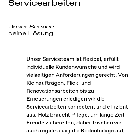
Servicearbeiten
Unser Service –
deine Lösung.
Unser Serviceteam ist flexibel, erfüllt
individuelle Kundenwünsche und wird
vielseitigen Anforderungen gerecht. Von
Kleinaufträgen, Flick- und
Renovationsarbeiten bis zu
Erneuerungen erledigen wir die
Servicearbeiten kompetent und effizient
aus. Holz braucht Pflege, um lange Zeit
Freude zu bereiten, daher frischen wir
auch regelmässig die Bodenbeläge auf,