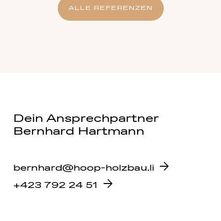
ALLE REFERENZEN
Dein Ansprechpartner
Bernhard Hartmann
bernhard@hoop-holzbau.li
+423 792 24 51