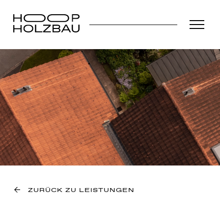
ZURÜCK ZU LEISTUNGEN