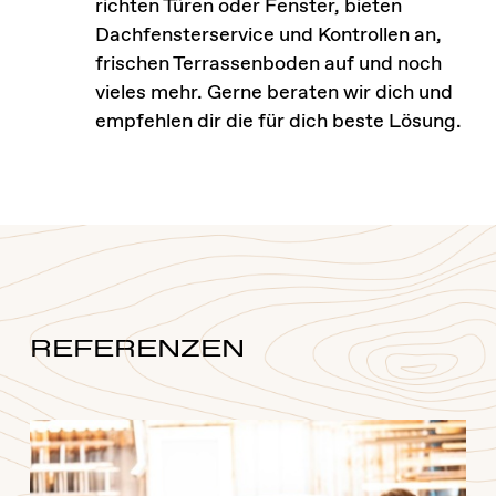
richten Türen oder Fenster, bieten
Dachfensterservice und Kontrollen an,
frischen Terrassenboden auf und noch
vieles mehr. Gerne beraten wir dich und
empfehlen dir die für dich beste Lösung.
REFERENZEN