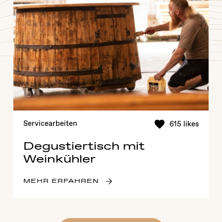
Servicearbeiten
615 likes
Degustiertisch mit
Weinkühler
MEHR ERFAHREN