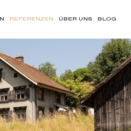
EN
REFERENZEN
ÜBER UNS
BLOG