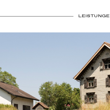
LEISTUNG