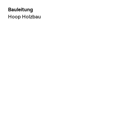
Bauleitung
Hoop Holzbau