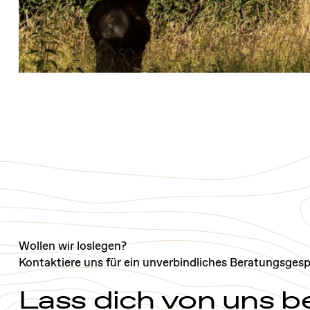
Wollen wir loslegen?
Kontaktiere uns für ein unverbindliches Beratungsgesp
Lass dich von uns b