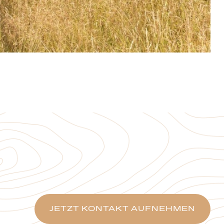
JETZT KONTAKT AUFNEHMEN