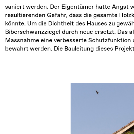
saniert werden. Der Eigentümer hatte Angst 
resultierenden Gefahr, dass die gesamte Holzk
könnte. Um die Dichtheit des Hauses zu gewähr
Biberschwanzziegel durch neue ersetzt. Das al
Massnahme eine verbesserte Schutzfunktion u
bewahrt werden. Die Bauleitung dieses Proje