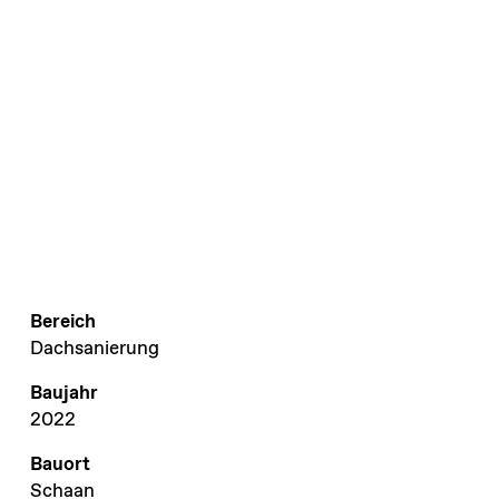
Bereich
Dachsanierung
Baujahr
2022
Bauort
Schaan