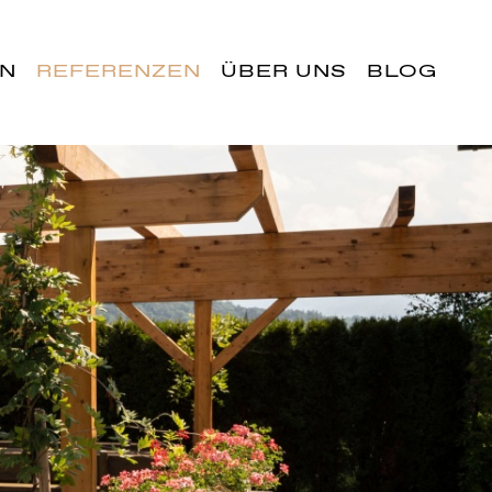
EN
REFERENZEN
ÜBER UNS
BLOG