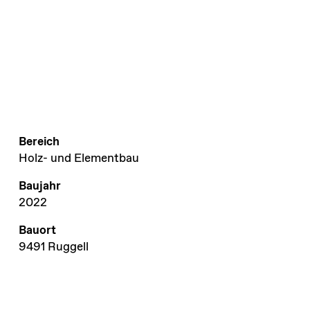
Bereich
Holz- und Elementbau
Baujahr
2022
Bauort
9491 Ruggell