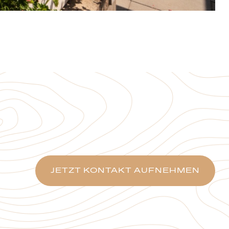
JETZT KONTAKT AUFNEHMEN