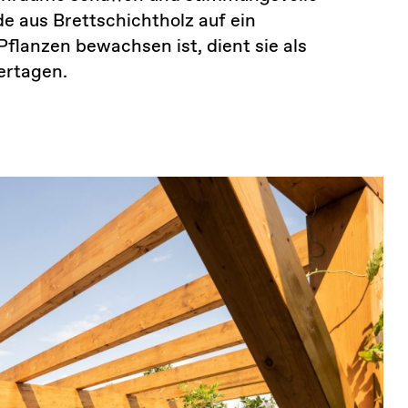
e aus Brettschichtholz auf ein
flanzen bewachsen ist, dient sie als
ertagen.