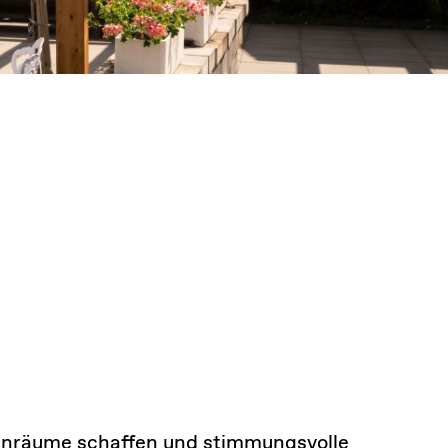
tenräume schaffen und stimmungsvolle