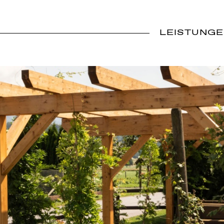
LEISTUNG