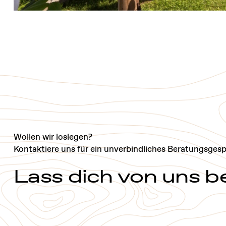
Wollen wir loslegen?
Kontaktiere uns für ein unverbindliches Beratungsgesp
Lass dich von uns b