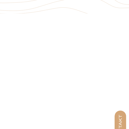
KONTAKT