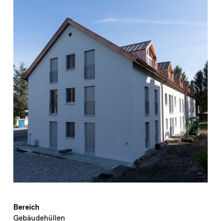
Bereich
Gebäudehüllen