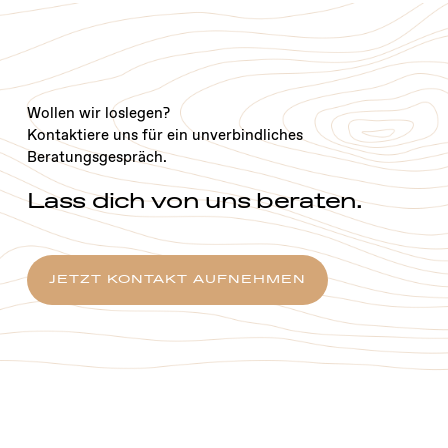
Wollen wir loslegen?
Kontaktiere uns für ein unverbindliches
Beratungsgespräch.
Lass dich von uns beraten.
JETZT KONTAKT AUFNEHMEN