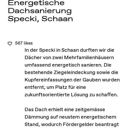
Energetische
Dachsanierung
Specki, Schaan
567 likes
In der Specki in Schaan durften wir die
Dächer von zwei Mehrfamilienhäusern
umfassend energetisch sanieren. Die
bestehende Ziegeleindeckung sowie die
Kupfereinfassungen der Gauben wurden
entfernt, um Platz für eine
zukunftsorientierte Lösung zu schaffen.
Das Dach erhielt eine zeitgemässe
Dämmung auf neustem energetischem
Stand, wodurch Fördergelder beantragt