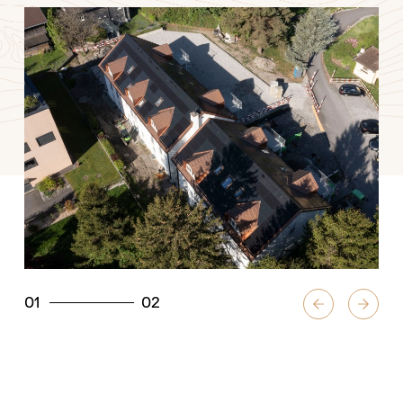
01
02