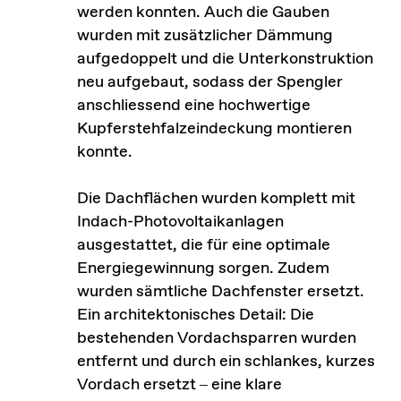
werden konnten. Auch die Gauben
wurden mit zusätzlicher Dämmung
aufgedoppelt und die Unterkonstruktion
neu aufgebaut, sodass der Spengler
anschliessend eine hochwertige
Kupferstehfalzeindeckung montieren
konnte.
Die Dachflächen wurden komplett mit
Indach-Photovoltaikanlagen
ausgestattet, die für eine optimale
Energiegewinnung sorgen. Zudem
wurden sämtliche Dachfenster ersetzt.
Ein architektonisches Detail: Die
bestehenden Vordachsparren wurden
entfernt und durch ein schlankes, kurzes
Vordach ersetzt – eine klare