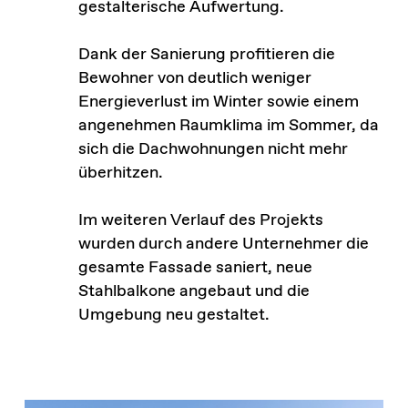
gestalterische Aufwertung.
Dank der Sanierung profitieren die
Bewohner von deutlich weniger
Energieverlust im Winter sowie einem
angenehmen Raumklima im Sommer, da
sich die Dachwohnungen nicht mehr
überhitzen.
Im weiteren Verlauf des Projekts
wurden durch andere Unternehmer die
gesamte Fassade saniert, neue
Stahlbalkone angebaut und die
Umgebung neu gestaltet.