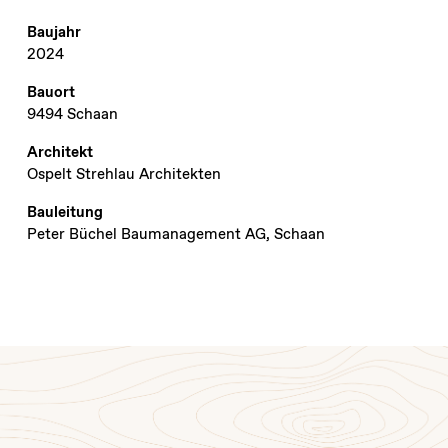
Baujahr
2024
Bauort
9494 Schaan
Architekt
Ospelt Strehlau Architekten
Bauleitung
Peter Büchel Baumanagement AG, Schaan