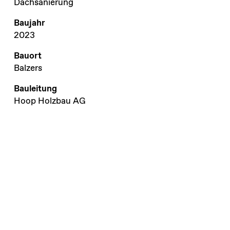
Dachsanierung
Baujahr
2023
Bauort
Balzers
Bauleitung
Hoop Holzbau AG