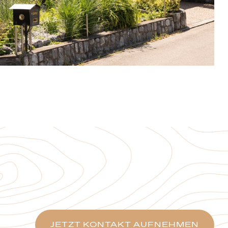
JETZT KONTAKT AUFNEHMEN