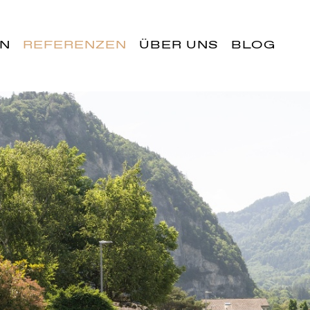
EN
REFERENZEN
ÜBER UNS
BLOG