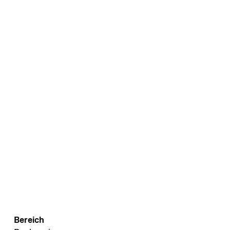
Bereich