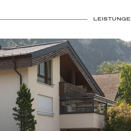
LEISTUNG