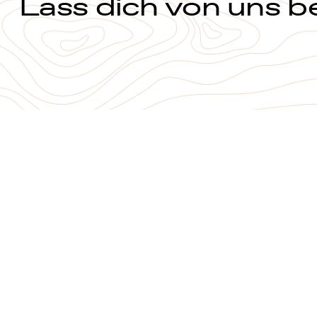
Lass dich von uns b