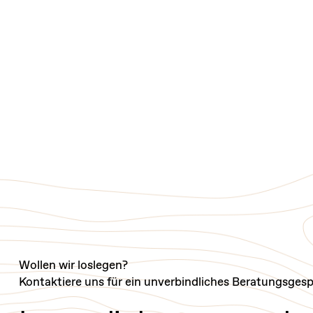
Wollen wir loslegen?
Kontaktiere uns für ein unverbindliches Beratungsgesp