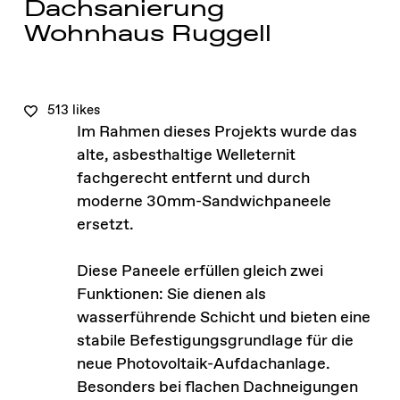
Dachsanierung
Wohnhaus Ruggell
513 likes
Im Rahmen dieses Projekts wurde das
alte, asbesthaltige Welleternit
fachgerecht entfernt und durch
moderne 30mm-Sandwichpaneele
ersetzt.
Diese Paneele erfüllen gleich zwei
Funktionen: Sie dienen als
wasserführende Schicht und bieten eine
stabile Befestigungsgrundlage für die
neue Photovoltaik-Aufdachanlage.
Besonders bei flachen Dachneigungen