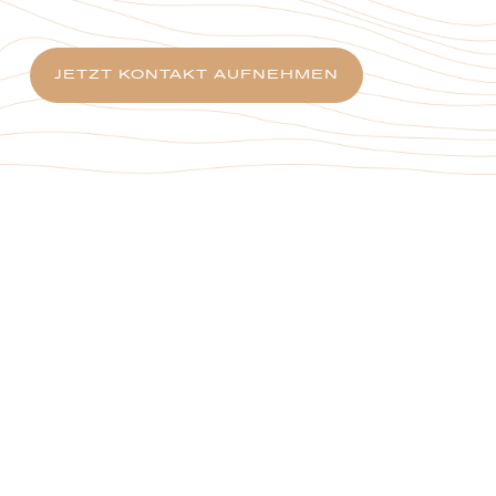
JETZT KONTAKT AUFNEHMEN