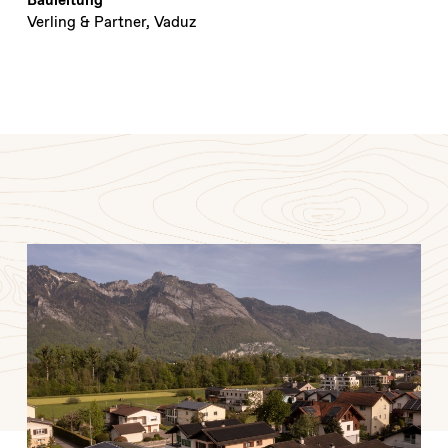
Bauleitung
Verling & Partner, Vaduz