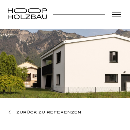
ZURÜCK ZU REFERENZEN