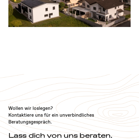
Wollen wir loslegen?
Kontaktiere uns für ein unverbindliches
Beratungsgespräch.
Lass dich von uns beraten.