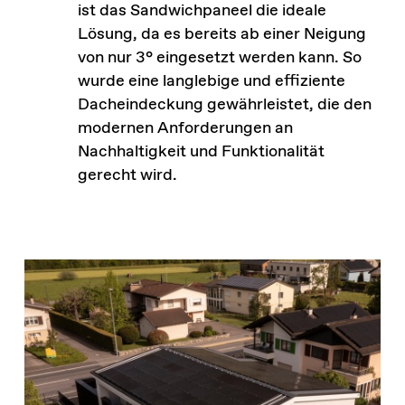
ist das Sandwichpaneel die ideale
Lösung, da es bereits ab einer Neigung
von nur 3° eingesetzt werden kann. So
wurde eine langlebige und effiziente
Dacheindeckung gewährleistet, die den
modernen Anforderungen an
Nachhaltigkeit und Funktionalität
gerecht wird.