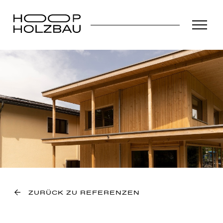
ZURÜCK ZU REFERENZEN