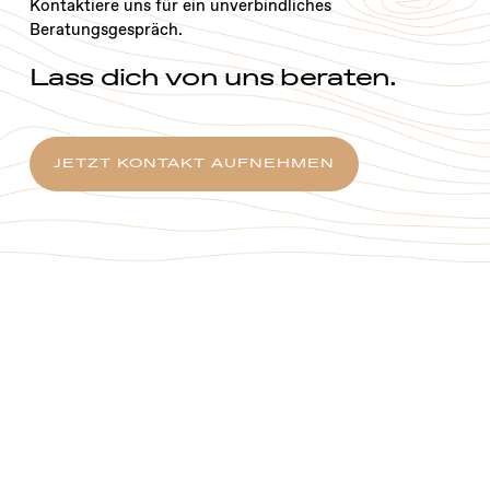
Kontaktiere uns für ein unverbindliches
Beratungsgespräch.
Lass dich von uns beraten.
JETZT KONTAKT AUFNEHMEN