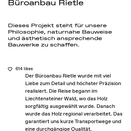
Büroanbau Rietle
Dieses Projekt steht für unsere
Philosophie, naturnahe Bauweise
und ästhetisch ansprechende
Bauwerke zu schaffen.
614 likes
Der Büroanbau Rietle wurde mit viel
Liebe zum Detail und höchster Präzision
realisiert. Die Reise begann im
Liechtensteiner Wald, wo das Holz
sorgfältig ausgewählt wurde. Danach
wurde das Holz regional verarbeitet. Das
garantiert uns kurze Transportwege und
eine durchgängige Qualität.