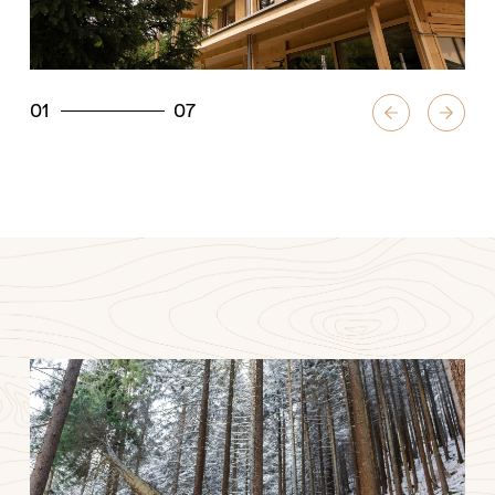
01
07