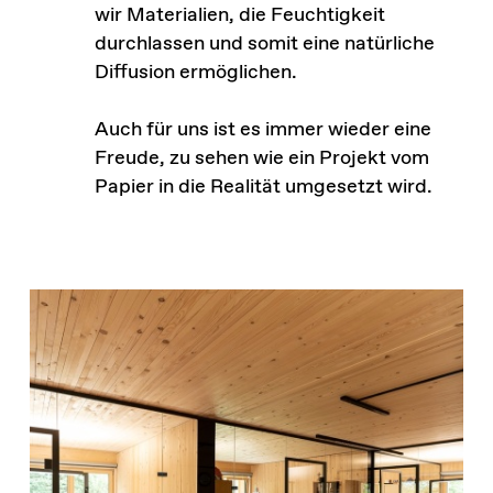
wir Materialien, die Feuchtigkeit
durchlassen und somit eine natürliche
Diffusion ermöglichen.
Auch für uns ist es immer wieder eine
Freude, zu sehen wie ein Projekt vom
Papier in die Realität umgesetzt wird.