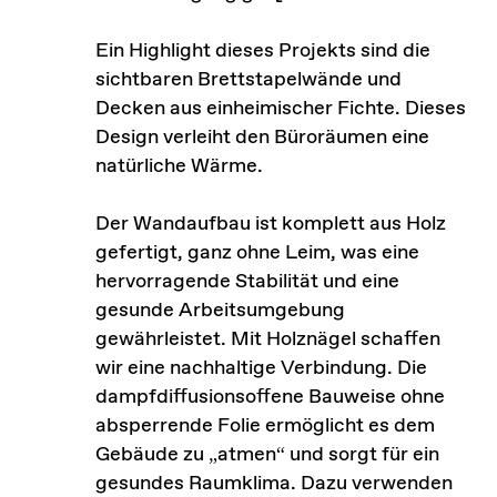
Ein Highlight dieses Projekts sind die
sichtbaren Brettstapelwände und
Decken aus einheimischer Fichte. Dieses
Design verleiht den Büroräumen eine
natürliche Wärme.
Der Wandaufbau ist komplett aus Holz
gefertigt, ganz ohne Leim, was eine
hervorragende Stabilität und eine
gesunde Arbeitsumgebung
gewährleistet. Mit Holznägel schaffen
wir eine nachhaltige Verbindung. Die
dampfdiffusionsoffene Bauweise ohne
absperrende Folie ermöglicht es dem
Gebäude zu „atmen“ und sorgt für ein
gesundes Raumklima. Dazu verwenden