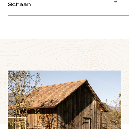
Schaan