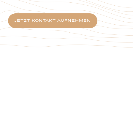
JETZT KONTAKT AUFNEHMEN