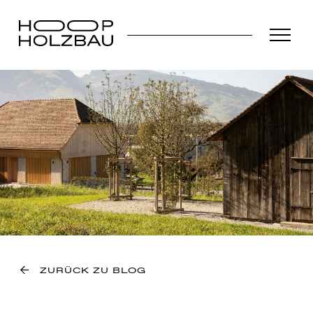
ZURÜCK ZU BLOG