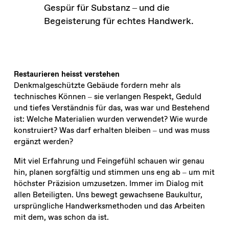
Gespür für Substanz – und die
Begeisterung für echtes Handwerk.
Restaurieren heisst verstehen
Denkmalgeschützte Gebäude fordern mehr als
technisches Können – sie verlangen Respekt, Geduld
und tiefes Verständnis für das, was war und Bestehend
ist: Welche Materialien wurden verwendet? Wie wurde
konstruiert? Was darf erhalten bleiben – und was muss
ergänzt werden?
Mit viel Erfahrung und Feingefühl schauen wir genau
hin, planen sorgfältig und stimmen uns eng ab – um mit
höchster Präzision umzusetzen. Immer im Dialog mit
allen Beteiligten. Uns bewegt gewachsene Baukultur,
ursprüngliche Handwerksmethoden und das Arbeiten
mit dem, was schon da ist.