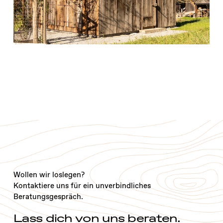
Wollen wir loslegen?
Kontaktiere uns für ein unverbindliches
Beratungsgespräch.
Lass dich von uns beraten.