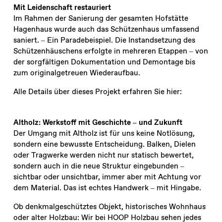
Mit Leidenschaft restauriert
Im Rahmen der Sanierung der gesamten Hofstätte
Hagenhaus wurde auch das Schützenhaus umfassend
saniert. – Ein Paradebeispiel. Die Instandsetzung des
Schützenhäuschens erfolgte in mehreren Etappen – von
der sorgfältigen Dokumentation und Demontage bis
zum originalgetreuen Wiederaufbau.
Alle Details über dieses Projekt erfahren Sie hier:
Altholz: Werkstoff mit Geschichte – und Zukunft
Der Umgang mit Altholz ist für uns keine Notlösung,
sondern eine bewusste Entscheidung. Balken, Dielen
oder Tragwerke werden nicht nur statisch bewertet,
sondern auch in die neue Struktur eingebunden –
sichtbar oder unsichtbar, immer aber mit Achtung vor
dem Material. Das ist echtes Handwerk – mit Hingabe.
Ob denkmalgeschütztes Objekt, historisches Wohnhaus
oder alter Holzbau: Wir bei HOOP Holzbau sehen jedes