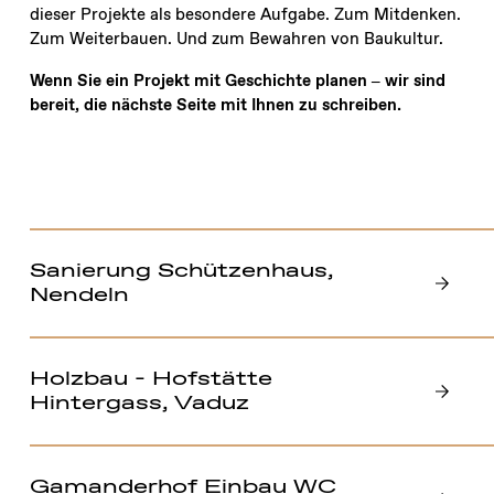
dieser Projekte als besondere Aufgabe. Zum Mitdenken.
Zum Weiterbauen. Und zum Bewahren von Baukultur.
Wenn Sie ein Projekt mit Geschichte planen – wir sind
bereit, die nächste Seite mit Ihnen zu schreiben.
Sanierung Schützenhaus,
Nendeln
Holzbau - Hofstätte
Hintergass, Vaduz
Gamanderhof Einbau WC