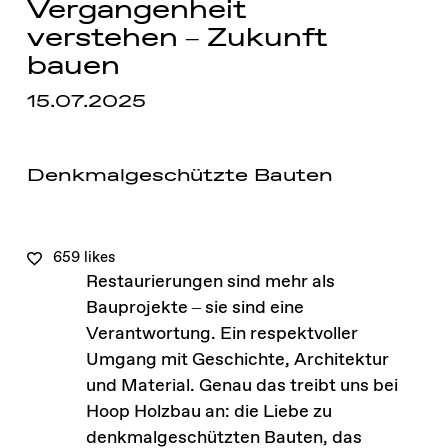
Vergangenheit
verstehen – Zukunft
bauen
15.07.2025
Denkmalgeschützte Bauten
659 likes
Restaurierungen sind mehr als
Bauprojekte – sie sind eine
Verantwortung. Ein respektvoller
Umgang mit Geschichte, Architektur
und Material. Genau das treibt uns bei
Hoop Holzbau an: die Liebe zu
denkmalgeschützten Bauten, das