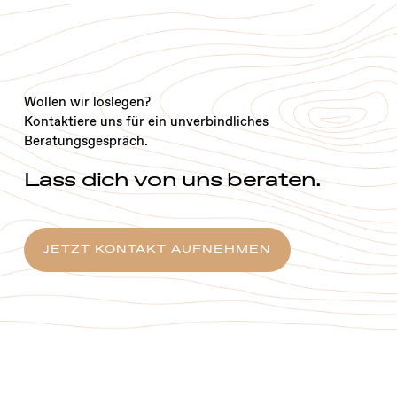
Wollen wir loslegen?
Kontaktiere uns für ein unverbindliches
Beratungsgespräch.
Lass dich von uns beraten.
JETZT KONTAKT AUFNEHMEN