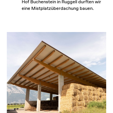
Hof Buchenstein in Ruggell durften wir
eine Mistplatzüberdachung bauen.