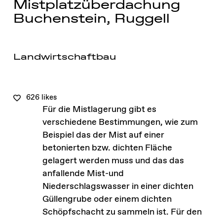
Mistplatzüberdachung
Buchenstein, Ruggell
Landwirtschaftbau
626 likes
Für die Mistlagerung gibt es
verschiedene Bestimmungen, wie zum
Beispiel das der Mist auf einer
betonierten bzw. dichten Fläche
gelagert werden muss und das das
anfallende Mist-und
Niederschlagswasser in einer dichten
Güllengrube oder einem dichten
Schöpfschacht zu sammeln ist. Für den