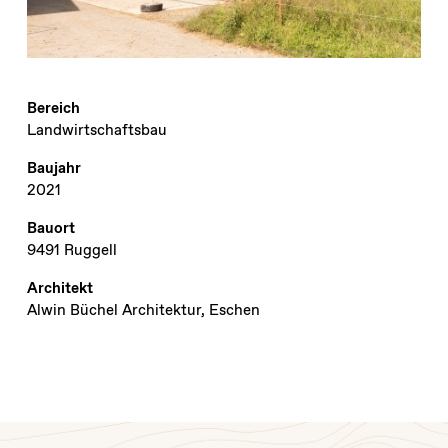
Bereich
Landwirtschaftsbau
Baujahr
2021
Bauort
9491 Ruggell
Architekt
Alwin Büchel Architektur, Eschen