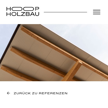
ZURÜCK ZU REFERENZEN