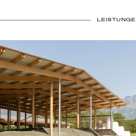
LEISTUNG