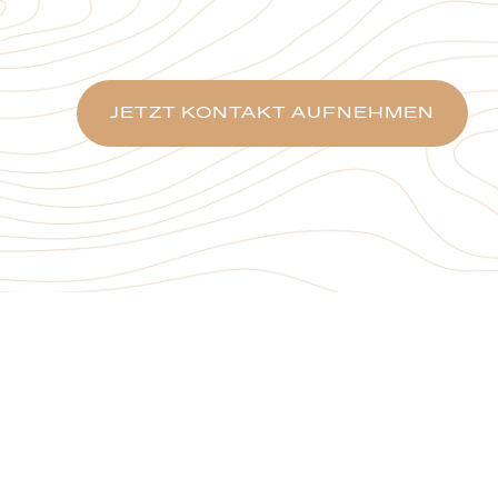
JETZT KONTAKT AUFNEHMEN