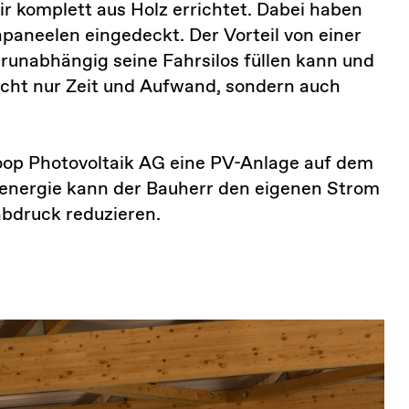
 komplett aus Holz errichtet. Dabei haben
aneelen eingedeckt. Der Vorteil von einer
runabhängig seine Fahrsilos füllen kann und
icht nur Zeit und Aufwand, sondern auch
op Photovoltaik AG eine PV-Anlage auf dem
energie kann der Bauherr den eigenen Strom
bdruck reduzieren.