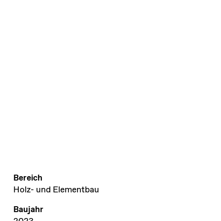
Bereich
Holz- und Elementbau
Baujahr