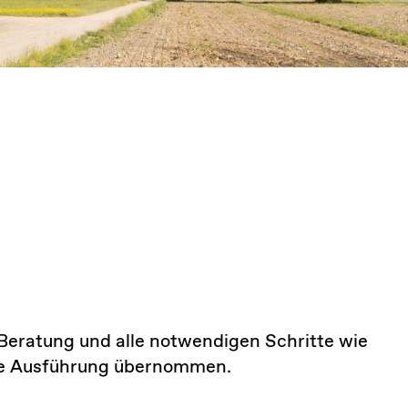
Beratung und alle notwendigen Schritte wie
ie Ausführung übernommen.