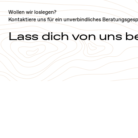
Wollen wir loslegen?
Kontaktiere uns für ein unverbindliches Beratungsgesp
Lass dich von uns b