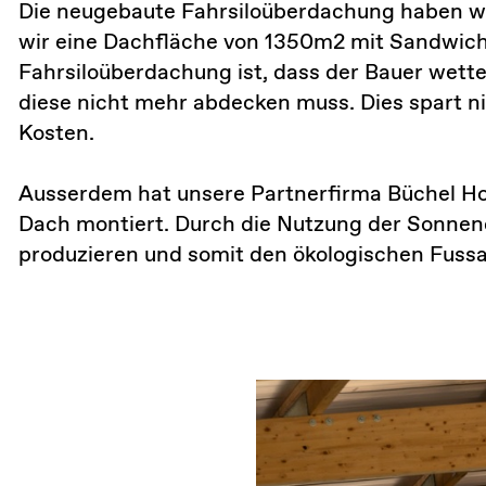
Die neugebaute Fahrsiloüberdachung haben wir
wir eine Dachfläche von 1350m2 mit Sandwichp
Fahrsiloüberdachung ist, dass der Bauer wette
diese nicht mehr abdecken muss. Dies spart n
Kosten.
Ausserdem hat unsere Partnerfirma Büchel Ho
Dach montiert. Durch die Nutzung der Sonnen
produzieren und somit den ökologischen Fussa