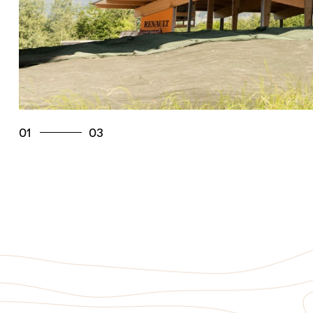
01
03