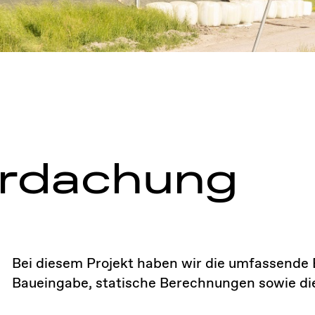
erdachung
Bei diesem Projekt haben wir die umfassende 
Baueingabe, statische Berechnungen sowie d