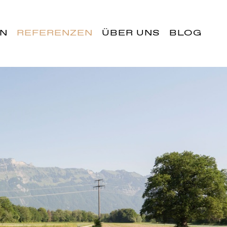
EN
REFERENZEN
ÜBER UNS
BLOG