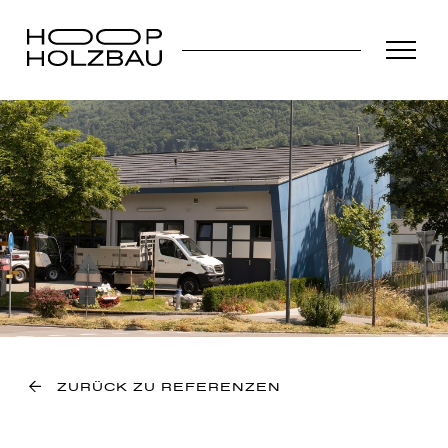
ZURÜCK ZU REFERENZEN