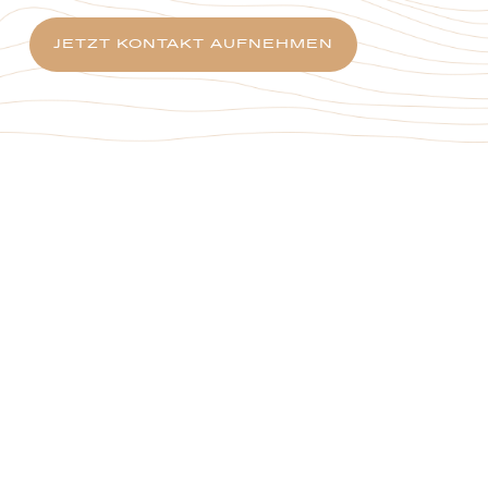
JETZT KONTAKT AUFNEHMEN