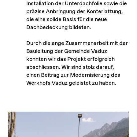
Installation der Unterdachfolie sowie die
präzise Anbringung der Konterlattung,
die eine solide Basis für die neue
Dachbedeckung bildeten.
Durch die enge Zusammenarbeit mit der
Bauleitung der Gemeinde Vaduz
konnten wir das Projekt erfolgreich
abschliessen. Wir sind stolz darauf,
einen Beitrag zur Modernisierung des
Werkhofs Vaduz geleistet zu haben.