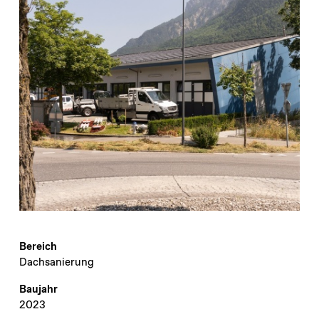
Bereich
Dachsanierung
Baujahr
2023