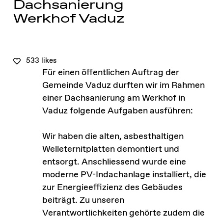
Dachsanierung
Werkhof Vaduz
533 likes
Für einen öffentlichen Auftrag der
Gemeinde Vaduz durften wir im Rahmen
einer Dachsanierung am Werkhof in
Vaduz folgende Aufgaben ausführen:
Wir haben die alten, asbesthaltigen
Welleternitplatten demontiert und
entsorgt. Anschliessend wurde eine
moderne PV-Indachanlage installiert, die
zur Energieeffizienz des Gebäudes
beiträgt. Zu unseren
Verantwortlichkeiten gehörte zudem die