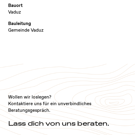
Bauort
Vaduz
Bauleitung
Gemeinde Vaduz
Wollen wir loslegen?
Kontaktiere uns für ein unverbindliches
Beratungsgespräch.
Lass dich von uns beraten.